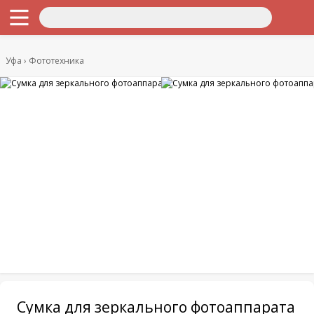
Уфа
Фототехника
Сумка для зеркального фотоаппарата