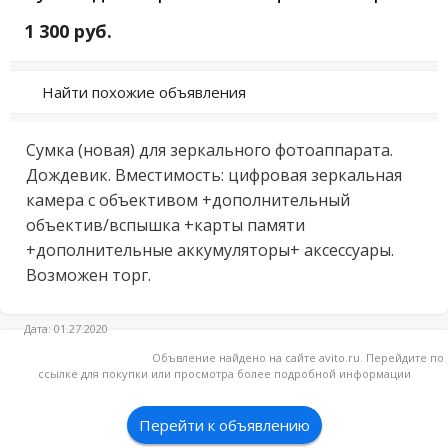
1 300 руб.
Найти похожие объявления
Сумка (новая) для зеркального фотоаппарата. 
Дождевик. Вместимость: цифровая зеркальная 
камера с объективом +дополнительный 
объектив/вспышка +карты памяти 
+дополнительные аккумуляторы+ аксессуары. 
Возможен торг.
Дата: 01.27.2020
Объвление найдено на сайте avito.ru. Перейдите по
ссылке для покупки или просмотра более подробной информации
Перейти к объявлению