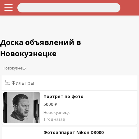
Доска объявлений в
Новокузнецке
Новокузнецк
Фильтры
Портрет по фото
5000 ₽
Новокузнецк
1 год назад
Фотоаппарат Nikon D3000