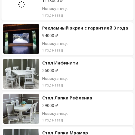
1178000 ₽
Новокузнецк
1 год назад
Рекламный экран с гарантией 3 года
94000 ₽
Новокузнецк
1 год назад
Стол Инфинити
26000 ₽
Новокузнецк
1 год назад
Стол Лапка Рефленка
29000 ₽
Новокузнецк
1 год назад
Стол Лапка Мрамор