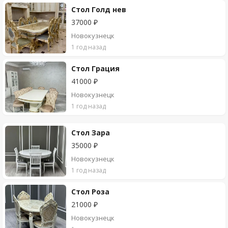
Стол Голд нев
37000 ₽
Новокузнецк
1 год назад
Стол Грация
41000 ₽
Новокузнецк
1 год назад
Стол Зара
35000 ₽
Новокузнецк
1 год назад
Стол Роза
21000 ₽
Новокузнецк