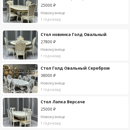
25000 ₽
Новокузнецк
1 год назад
Стол новинка Голд Овальный
27800 ₽
Новокузнецк
1 год назад
Стол Голд Овальный Серебром
38000 ₽
Новокузнецк
1 год назад
Стол Лапка Версаче
25000 ₽
Новокузнецк
1 год назад