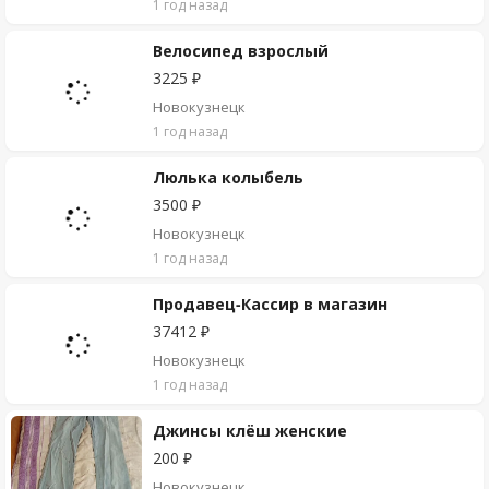
1 год назад
Велосипед взрослый
3225 ₽
Новокузнецк
1 год назад
Люлька колыбель
3500 ₽
Новокузнецк
1 год назад
Продавец-Кассир в магазин
37412 ₽
Новокузнецк
1 год назад
Джинсы клёш женские
200 ₽
Новокузнецк