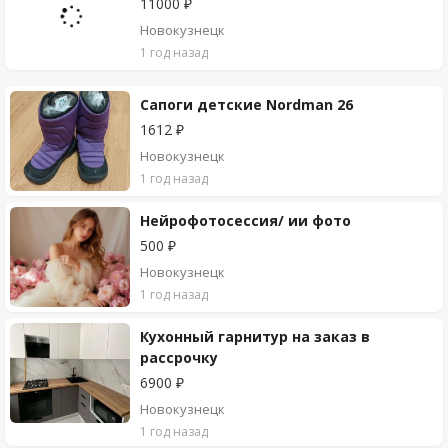
11000 ₽
Новокузнецк
1 год назад
Сапоги детские Nordman 26
1612 ₽
Новокузнецк
1 год назад
Нейрофотосессия/ ии фото
500 ₽
Новокузнецк
1 год назад
Кухонный гарнитур на заказ в
рассрочку
6900 ₽
Новокузнецк
1 год назад