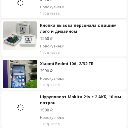
Новокузнецк
1 год назад
Кнопка вызова персонала с вашим
лого и дизайном
1560 ₽
Новокузнецк
1 год назад
Xiaomi Redmi 10A, 2/32 ГБ
2990 ₽
Новокузнецк
1 год назад
Шуруповерт Makita 21v с 2 АКБ, 10 мм
патрон
1900 ₽
Новокузнецк
1 год назад