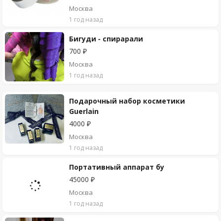
Москва
1 год назад
Бигуди - спирарали
700 ₽
Москва
1 год назад
Подарочный набор косметики
Guerlain
4000 ₽
Москва
1 год назад
Портативный аппарат бу
45000 ₽
Москва
1 год назад