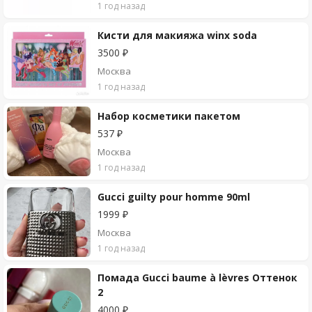
1 год назад
Кисти для макияжа winx soda
3500 ₽
Москва
1 год назад
Набор косметики пакетом
537 ₽
Москва
1 год назад
Gucci guilty pour homme 90ml
1999 ₽
Москва
1 год назад
Помада Gucci baume à lèvres Оттенок
2
4000 ₽