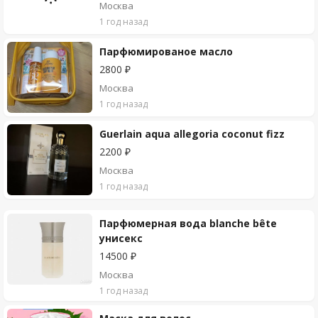
Москва
1 год назад
Парфюмированое масло
2800 ₽
Москва
1 год назад
Guerlain aqua allegoria coconut fizz
2200 ₽
Москва
1 год назад
Парфюмерная вода blanche bête
унисекс
14500 ₽
Москва
1 год назад