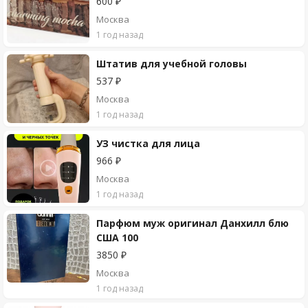
600 ₽
Москва
1 год назад
Штатив для учебной головы
537 ₽
Москва
1 год назад
УЗ чистка для лица
966 ₽
Москва
1 год назад
Парфюм муж оригинал Данхилл блю
США 100
3850 ₽
Москва
1 год назад