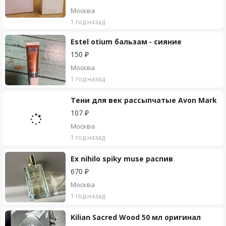
Москва
1 год назад
Estel otium бальзам - сияние
150 ₽
Москва
1 год назад
Тени для век рассыпчатые Avon Mark
107 ₽
Москва
1 год назад
Ex nihilo spiky muse распив
670 ₽
Москва
1 год назад
Kilian Sacred Wood 50 мл оригинал