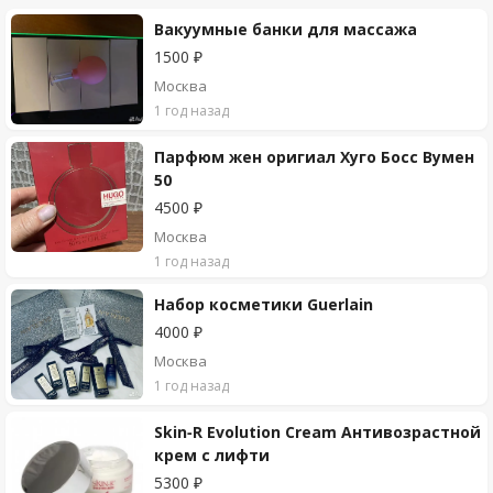
Вакуумные банки для массажа
1500 ₽
Москва
1 год назад
Парфюм жен оригиал Хуго Босс Вумен
50
4500 ₽
Москва
1 год назад
Набор косметики Guerlain
4000 ₽
Москва
1 год назад
Skin-R Evolution Cream Антивозрастной
крем с лифти
5300 ₽