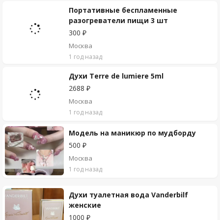
Портативные беспламенные
разогреватели пищи 3 шт
300 ₽
Москва
1 год назад
Духи Terre de lumiere 5ml
2688 ₽
Москва
1 год назад
Модель на маникюр по мудборду
500 ₽
Москва
1 год назад
Духи туалетная вода Vanderbilf
женские
1000 ₽