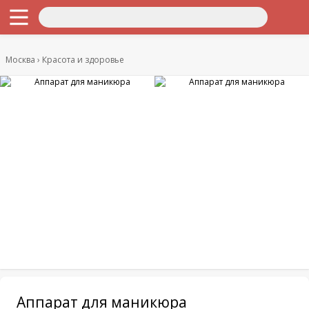
Москва
Красота и здоровье
Аппарат для маникюра