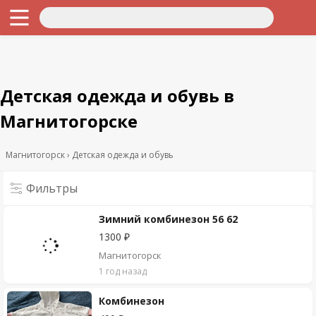
Детская одежда и обувь в
Магнитогорске
Магнитогорск
Детская одежда и обувь
Фильтры
Зимний комбинезон 56 62
1300 ₽
Магнитогорск
1 год назад
Комбинезон