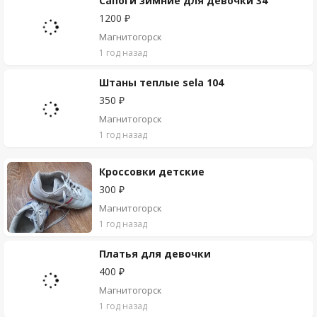
Сапоги зимние для девочки 34
1200 ₽
Магнитогорск
1 год назад
Штаны теплые sela 104
350 ₽
Магнитогорск
1 год назад
Кроссовки детские
300 ₽
Магнитогорск
1 год назад
Платья для девочки
400 ₽
Магнитогорск
1 год назад