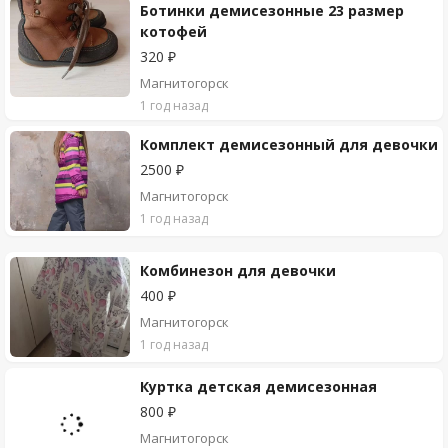
Ботинки демисезонные 23 размер
котофей
320 ₽
Магнитогорск
1 год назад
Комплект демисезонный для девочки
2500 ₽
Магнитогорск
1 год назад
Комбинезон для девочки
400 ₽
Магнитогорск
1 год назад
Куртка детская демисезонная
800 ₽
Магнитогорск