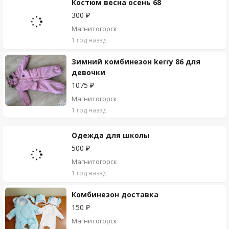
Костюм весна осень 68
300 ₽
Магнитогорск
1 год назад
Зимний комбинезон kerry 86 для
девочки
1075 ₽
Магнитогорск
1 год назад
Одежда для школы
500 ₽
Магнитогорск
1 год назад
Комбинезон доставка
150 ₽
Магнитогорск