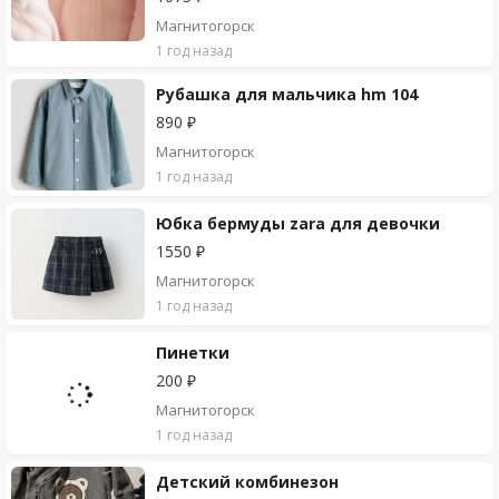
Магнитогорск
1 год назад
Рубашка для мальчика hm 104
890 ₽
Магнитогорск
1 год назад
Юбка бермуды zara для девочки
1550 ₽
Магнитогорск
1 год назад
Пинетки
200 ₽
Магнитогорск
1 год назад
Детский комбинезон