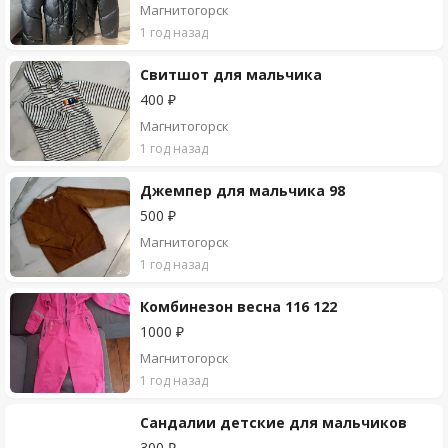
Магнитогорск
1 год назад
Свитшот для мальчика
400 ₽
Магнитогорск
1 год назад
Джемпер для мальчика 98
500 ₽
Магнитогорск
1 год назад
Комбинезон весна 116 122
1000 ₽
Магнитогорск
1 год назад
Сандалии детские для мальчиков
300 ₽