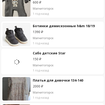
600 ₽
Магнитогорск
1 год назад
Ботинки демисезонные h&m 18/19
1390 ₽
Магнитогорск
1 год назад
Сабо детские Star
150 ₽
Магнитогорск
1 год назад
Платья для девочки 134-140
2000 ₽
Магнитогорск
1 год назад