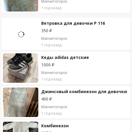
Магнитогорск
1 год назад
Ветровка для девочки Р 116
350 ₽
Магнитогорск
1 год назад
Кеды adidas детские
1000 ₽
Магнитогорск
1 год назад
Джинсовый комбинезон для девочки
400 ₽
Магнитогорск
1 год назад
Комбинезон