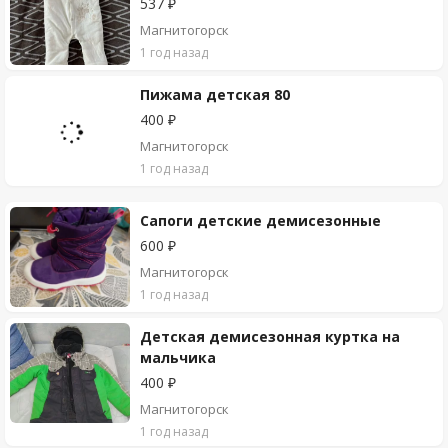
537 ₽
Магнитогорск
1 год назад
Пижама детская 80
400 ₽
Магнитогорск
1 год назад
Сапоги детские демисезонные
600 ₽
Магнитогорск
1 год назад
Детская демисезонная куртка на
мальчика
400 ₽
Магнитогорск
1 год назад