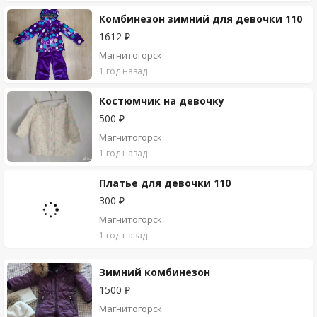
Комбинезон зимний для девочки 110
1612 ₽
Магнитогорск
1 год назад
Костюмчик на девочку
500 ₽
Магнитогорск
1 год назад
Платье для девочки 110
300 ₽
Магнитогорск
1 год назад
Зимний комбинезон
1500 ₽
Магнитогорск