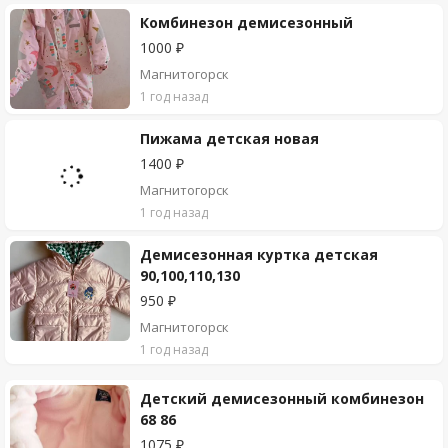
Комбинезон демисезонный
1000 ₽
Магнитогорск
1 год назад
Пижама детская новая
1400 ₽
Магнитогорск
1 год назад
Демисезонная куртка детская
90,100,110,130
950 ₽
Магнитогорск
1 год назад
Детский демисезонный комбинезон
68 86
1075 ₽