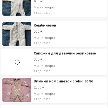
400 ₽
Магнитогорск
1 год назад
Комбинезон
500 ₽
Магнитогорск
1 год назад
Сапожки для девочки резиновые
350 ₽
Магнитогорск
1 год назад
Зимний комбинезон crokid 80 86
2500 ₽
Магнитогорск
1 год назад