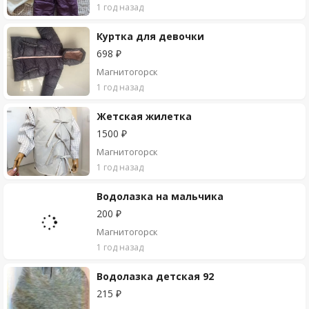
1 год назад
Куртка для девочки
698 ₽
Магнитогорск
1 год назад
Жетская жилетка
1500 ₽
Магнитогорск
1 год назад
Водолазка на мальчика
200 ₽
Магнитогорск
1 год назад
Водолазка детская 92
215 ₽