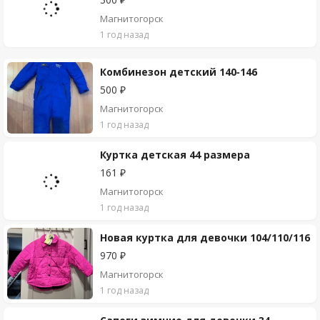
Магнитогорск
1 год назад
Комбинезон детский 140-146
500 ₽
Магнитогорск
1 год назад
Куртка детская 44 размера
161 ₽
Магнитогорск
1 год назад
Новая куртка для девочки 104/110/116
970 ₽
Магнитогорск
1 год назад