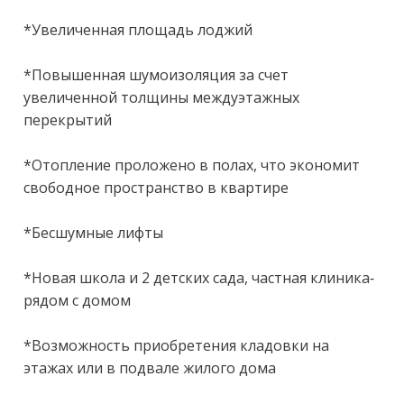
*Увеличенная площадь лоджий

*Повышенная шумоизоляция за счет 
увеличенной толщины междуэтажных 
перекрытий

*Отопление проложено в полах, что экономит 
свободное пространство в квартире

*Бесшумные лифты

*Новая школа и 2 детских сада, частная клиника- 
рядом с домом

*Возможность приобретения кладовки на 
этажах или в подвале жилого дома
