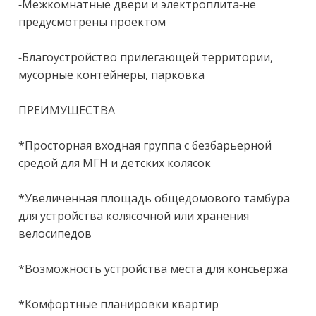
-Межкомнатные двери и электроплита-не 
предусмотрены проектом

-Благоустройство прилегающей территории, 
мусорные контейнеры, парковка

ПРЕИМУЩЕСТВА

*Просторная входная группа с безбарьерной 
средой для МГН и детских колясок

*Увеличенная площадь общедомового тамбура 
для устройства колясочной или хранения 
велосипедов

*Возможность устройства места для консьержа

*Комфортные планировки квартир
