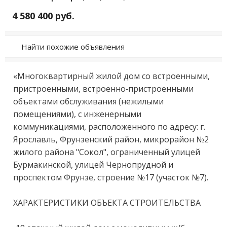
4 580 400 руб.
Найти похожие объявления
«Многоквартирный жилой дом со встроенными, 
пристроенными, встроенно-пристроенными 
объектами обслуживания (нежилыми 
помещениями), с инженерными 
коммуникациями, расположенного по адресу: г. 
Ярославль, Фрунзенский район, микрорайон №2 
жилого района "Сокол", ограниченный улицей 
Бурмакинской, улицей Чернопрудной и 
проспектом Фрунзе, строение №17 (участок №7).

ХАРАКТЕРИСТИКИ ОБЪЕКТА СТРОИТЕЛЬСТВА
