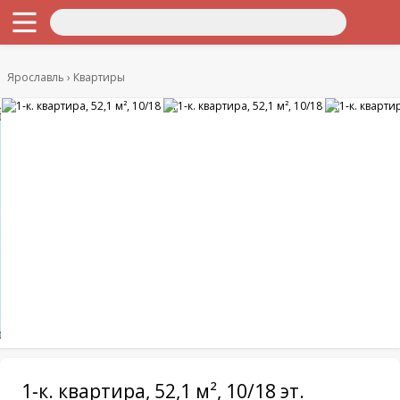
Ярославль
Квартиры
1-к. квартира, 52,1 м², 10/18 эт.