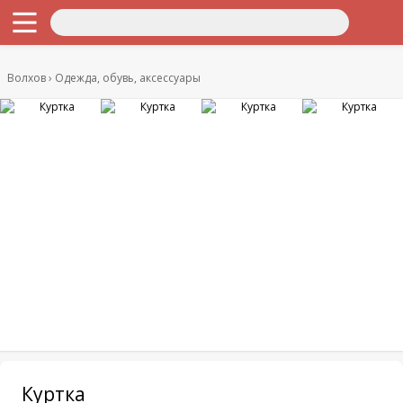
Волхов
Одежда, обувь, аксессуары
Куртка