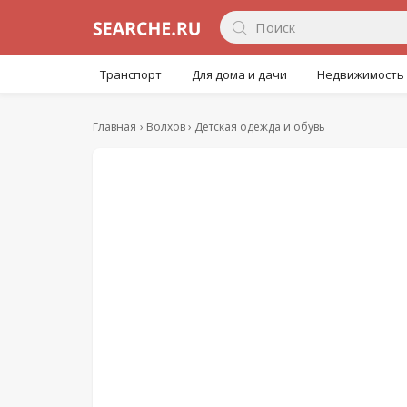
Транспорт
Для дома и дачи
Недвижимость
Главная
Волхов
Детская одежда и обувь