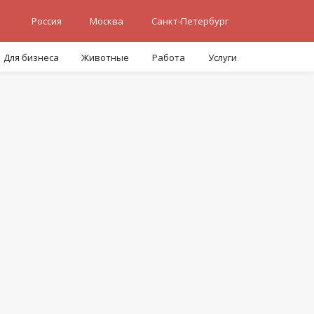
Россия
Москва
Санкт-Петербург
Для бизнеса
Животные
Работа
Услуги