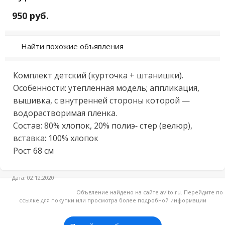
950 руб.
Найти похожие объявления
Комплект детский (курточка + штанишки). 
Особенности: утепленная модель; аппликация, 
вышивка, с внутренней стороны которой — 
водорастворимая пленка.

Состав: 80% хлопок, 20% полиэ- стер (велюр), 
вставка: 100% хлопок

Рост 68 см
Дата: 02.12.2020
Объвление найдено на сайте avito.ru. Перейдите по
ссылке для покупки или просмотра более подробной информации