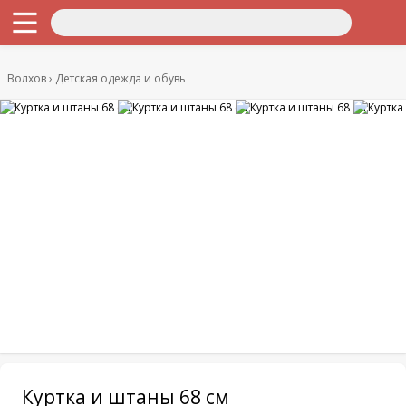
Волхов
Детская одежда и обувь
Куртка и штаны 68 см