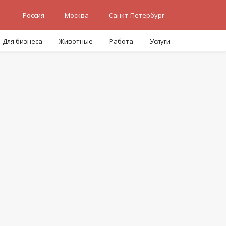
Россия
Москва
Санкт-Петербург
Для бизнеса
Животные
Работа
Услуги