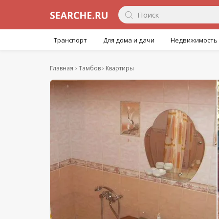
Транспорт
Для дома и дачи
Недвижимость
Главная
Тамбов
Квартиры