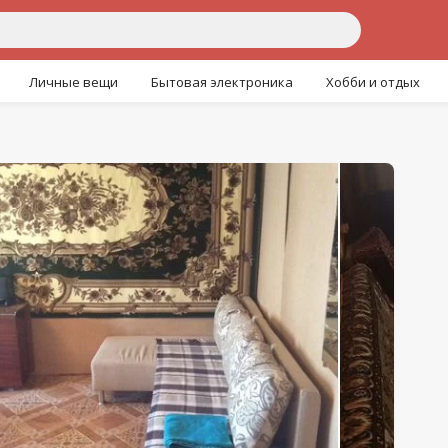
Личные вещи
Бытовая электроника
Хобби и отдых