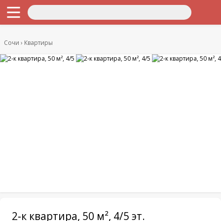
Сочи
Квартиры
2-к квартира, 50 м², 4/5 эт.