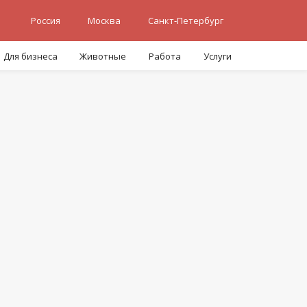
Россия
Москва
Санкт-Петербург
Для бизнеса
Животные
Работа
Услуги