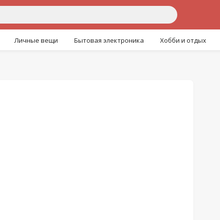
Личные вещи
Бытовая электроника
Хобби и отдых