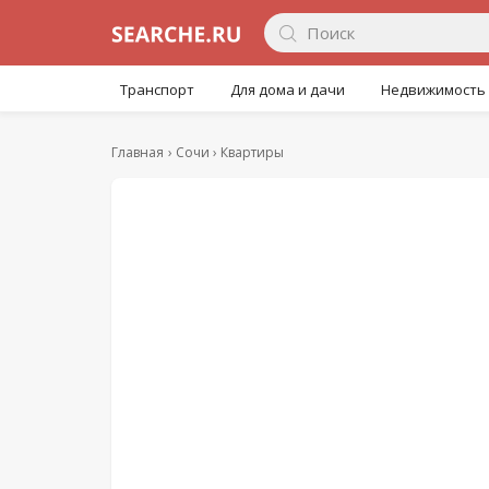
Транспорт
Для дома и дачи
Недвижимость
Главная
Сочи
Квартиры