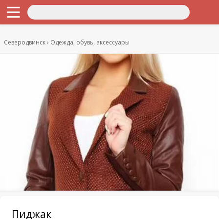
Северодвинск
Одежда, обувь, аксессуары
Пиджак