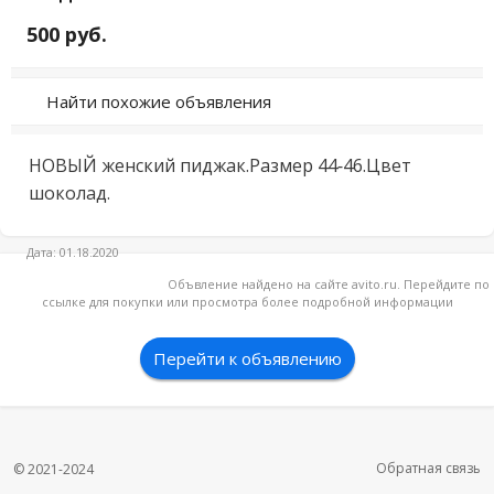
500 руб.
Найти похожие объявления
НОВЫЙ женский пиджак.Размер 44-46.Цвет 
шоколад.
Дата: 01.18.2020
Объвление найдено на сайте avito.ru. Перейдите по
ссылке для покупки или просмотра более подробной информации
Перейти к объявлению
Обратная связь
© 2021-2024