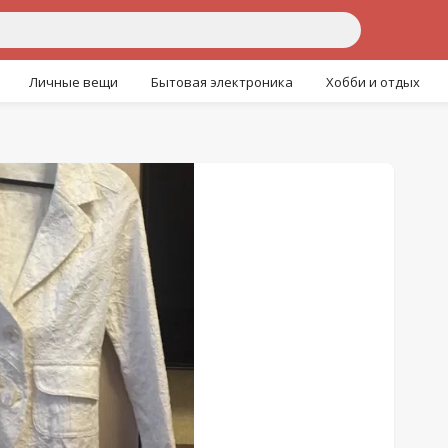
Личные вещи
Бытовая электроника
Хобби и отдых