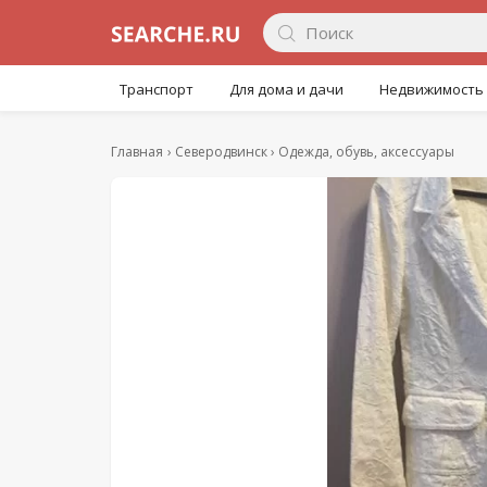
Транспорт
Для дома и дачи
Недвижимость
Главная
Северодвинск
Одежда, обувь, аксессуары