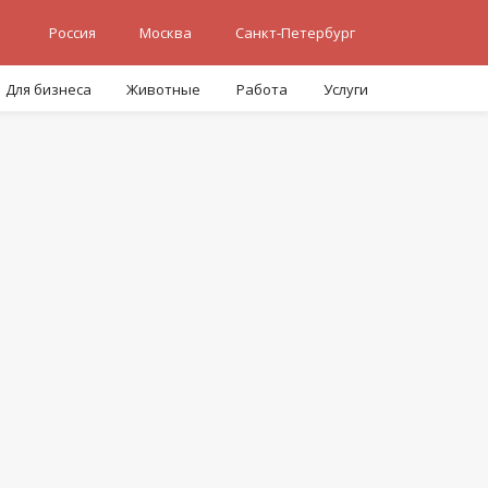
Россия
Москва
Санкт-Петербург
Для бизнеса
Животные
Работа
Услуги