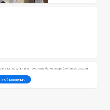
ссылке для покупки или просмотра более подробной информации
 к объявлению