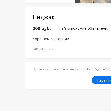
Пиджак
200 руб.
Найти похожие объявления
Хорошем состоянии
Дата: 01.15.2020
Объвление найдено на сайте avito.ru. Перейдите по 
Перейти