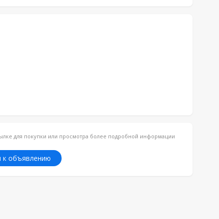
ссылке для покупки или просмотра более подробной информации
 к объявлению