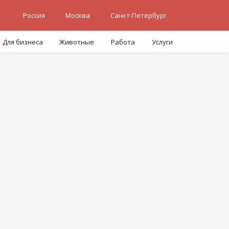
Россия
Москва
Санкт-Петербург
Для бизнеса
Животные
Работа
Услуги