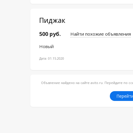
Пиджак
500 руб.
Найти похожие объявления
Новый
Дата: 01.15.2020
Объвление найдено на сайте avito.ru. Перейдите по 
Перейти