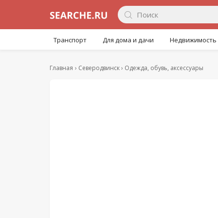
Транспорт
Для дома и дачи
Недвижимость
Главная
Северодвинск
Одежда, обувь, аксессуары