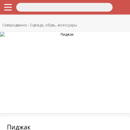
Северодвинск
Одежда, обувь, аксессуары
Пиджак