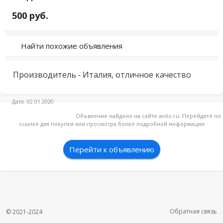
500 руб.
Найти похожие объявления
Производитель - Италия, отличное качество
Дата: 02.01.2020
Объвление найдено на сайте avito.ru. Перейдите по
ссылке для покупки или просмотра более подробной информации
Перейти к объявлению
Обратная связь
© 2021-2024