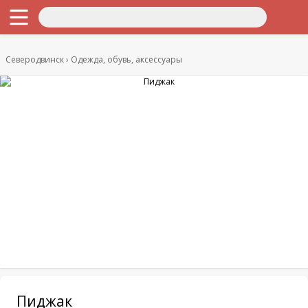
Северодвинск
Одежда, обувь, аксессуары
Пиджак