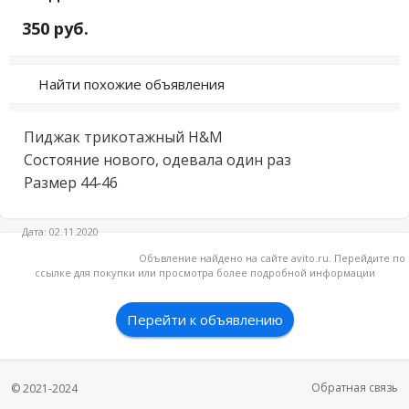
350 руб.
Найти похожие объявления
Пиджак трикотажный H&M

Состояние нового, одевала один раз

Размер 44-46
Дата: 02.11.2020
Объвление найдено на сайте avito.ru. Перейдите по
ссылке для покупки или просмотра более подробной информации
Перейти к объявлению
Обратная связь
© 2021-2024