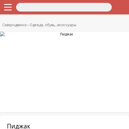
Северодвинск
Одежда, обувь, аксессуары
Пиджак