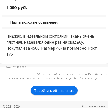
1 000 руб.
Найти похожие объявления
Пиджак, в идеальном состоянии, ткань очень 
плотная, надевался один раз на свадьбу. 
Покупали за 4500. Размер 46-48 примерно. Рост 
176
Дата: 02.12.2020
Объвление найдено на сайте avito.ru. Перейдите по
ссылке для покупки или просмотра более подробной информации
Перейти к объявлению
Обратная связь
© 2021-2024