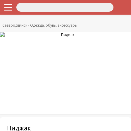
Северодвинск
Одежда, обувь, аксессуары
Пиджак