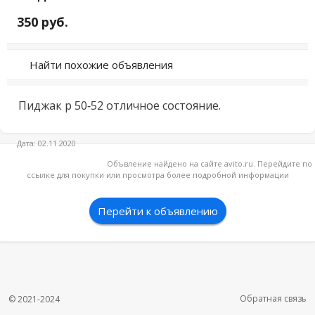
350 руб.
Найти похожие объявления
Пиджак р 50-52 отличное состояние.
Дата: 02.11.2020
Объвление найдено на сайте avito.ru. Перейдите по
ссылке для покупки или просмотра более подробной информации
Перейти к объявлению
Обратная связь
© 2021-2024