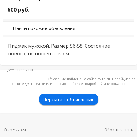
600 руб.
Найти похожие объявления
Пиджак мужской. Размер 56-58. Состояние 
нового, не ношен совсем.
Дата: 02.11.2020
Объвление найдено на сайте avito.ru. Перейдите по
ссылке для покупки или просмотра более подробной информации
Перейти к объявлению
Обратная связь
© 2021-2024