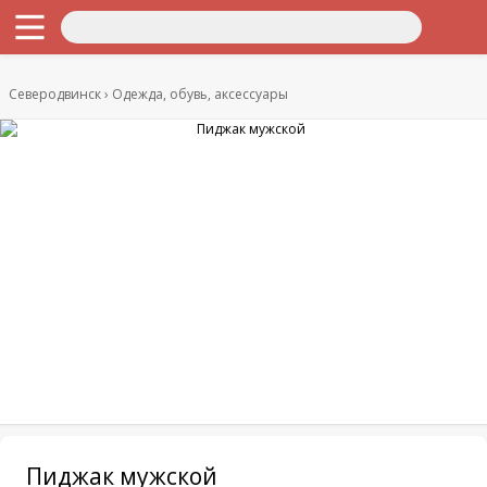
Северодвинск
Одежда, обувь, аксессуары
Пиджак мужской