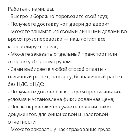
Работая с нами, вы:

- Быстро и бережно перевозите свой груз;

- Получаете доставку «от двери до двери»;

- Можете заниматься своими личными делами во 
время грузоперевозки — наш логист все 
контролирует за вас;

- Можете заказать отдельный транспорт или 
отправку сборным грузом;

- Сами выбираете любой способ оплаты - 
наличный расчет, на карту, безналичный расчет 
без НДС, с НДС;

- Получаете договор, в котором прописаны все 
условия и установлена фиксированная цена;

- После перевозки получаете полный пакет 
документов для финансовой и налоговой 
отчетности;

- Можете заказать у нас страхование груза;
