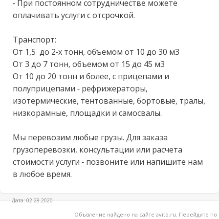
- При постоянном сотрудничестве можете 
оплачивать услуги с отсрочкой.

Транспорт:

От 1,5  до 2-х тонн, объемом от 10 до 30 м3

От 3 до 7 тонн, объемом от 15 до 45 м3

От 10 до 20 тонн и более, с прицепами и 
полуприцепами - рефрижераторы, 
изотермические, тентованные, бортовые, тралы, 
низкорамные, площадки и самосвалы.

Мы перевозим любые грузы. Для заказа 
грузоперевозки, консультации или расчета 
стоимости услуги - позвоните или напишите нам 
в любое время.
Дата: 02.28.2020
Объвление найдено на сайте avito.ru. Перейдите по