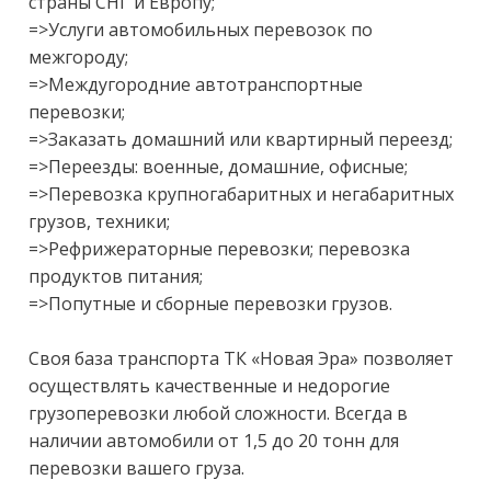
страны СНГ и Европу;

=>Услуги автомобильных перевозок по 
межгороду;

=>Междугородние автотранспортные 
перевозки;

=>Заказать домашний или квартирный переезд;

=>Переезды: военные, домашние, офисные;

=>Перевозка крупногабаритных и негабаритных 
грузов, техники;

=>Рефрижераторные перевозки; перевозка 
продуктов питания;

=>Попутные и сборные перевозки грузов.

Своя база транспорта ТК «Новая Эра» позволяет 
осуществлять качественные и недорогие 
грузоперевозки любой сложности. Всегда в 
наличии автомобили от 1,5 до 20 тонн для 
перевозки вашего груза.
