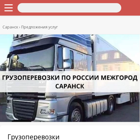
Саранск
Предложения услуг
Грузоперевозки