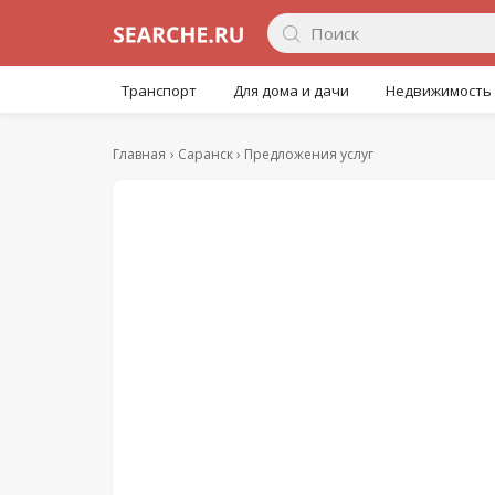
Транспорт
Для дома и дачи
Недвижимость
Главная
Саранск
Предложения услуг