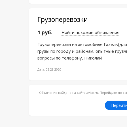
Грузоперевозки
1 руб.
Найти похожие объявления
Грузоперевозки на автомобиле Газель(дли
грузы по городу и районам, опытные груз
вопросы по телефону, Николай
Дата: 02.28.2020
Объвление найдено на сайте avito.ru. Перейдите по 
Перейти