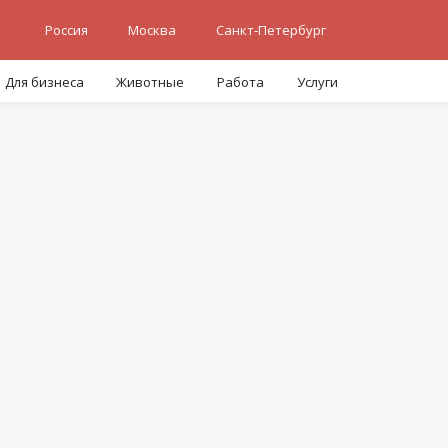
Россия
Москва
Санкт-Петербург
Для бизнеса
Животные
Работа
Услуги