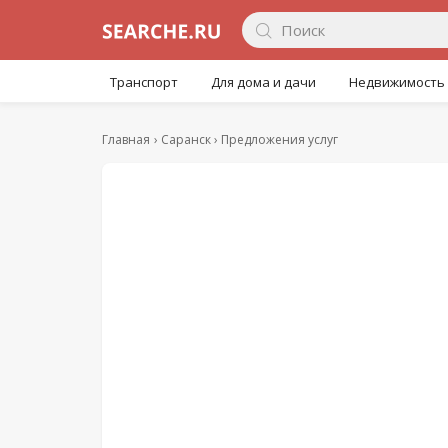
Транспорт
Для дома и дачи
Недвижимость
Главная
Саранск
Предложения услуг