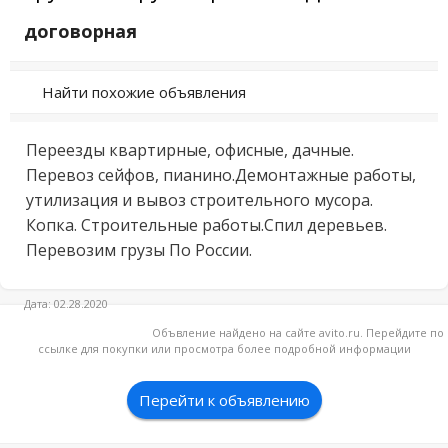
договорная
Найти похожие объявления
Переезды квартирные, офисные, дачные. 
Перевоз сейфов, пианино.Демонтажные работы, 
утилизация и вывоз строительного мусора. 
Копка. Строительные работы.Спил деревьев. 
Перевозим грузы По России.
Дата: 02.28.2020
Объвление найдено на сайте avito.ru. Перейдите по
ссылке для покупки или просмотра более подробной информации
Перейти к объявлению