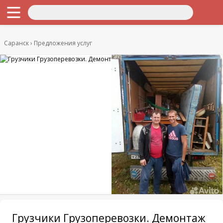
Саранск
Предложения услуг
Грузчики Грузоперевозки. Демонтаж