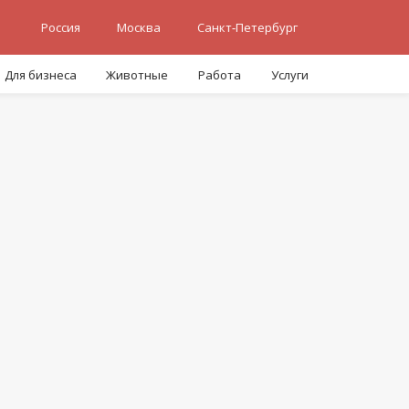
Россия
Москва
Санкт-Петербург
Для бизнеса
Животные
Работа
Услуги