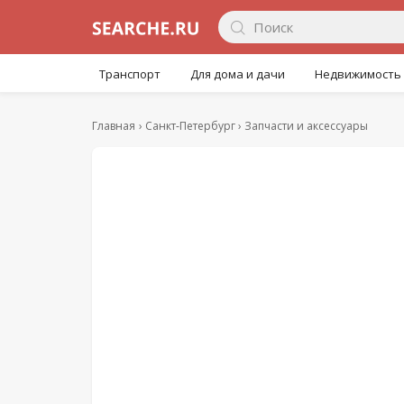
Транспорт
Для дома и дачи
Недвижимость
Главная
Санкт-Петербург
Запчасти и аксессуары