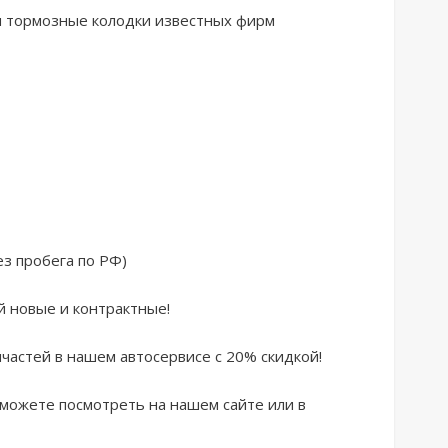
и тормозные колодки известных фирм 
 пробега по РФ) 

 новые и контрактные! 

частей в нашем автосервисе с 20% скидкой!

жете посмотреть на нашем сайте или в 