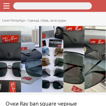
Санкт-Петербург
Одежда, обувь, аксессуары
Очки Ray ban square черные