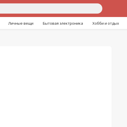
Личные вещи
Бытовая электроника
Хобби и отдых