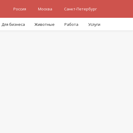
Россия
Москва
Санкт-Петербург
Для бизнеса
Животные
Работа
Услуги