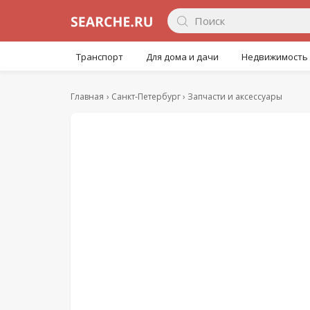
Транспорт
Для дома и дачи
Недвижимость
Главная
Санкт-Петербург
Запчасти и аксессуары