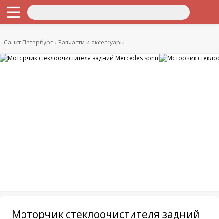
Санкт-Петербург
Запчасти и аксессуары
Моторчик стеклоочистителя задний