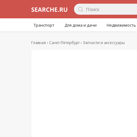
Транспорт
Для дома и дачи
Недвижимость
Главная
Санкт-Петербург
Запчасти и аксессуары