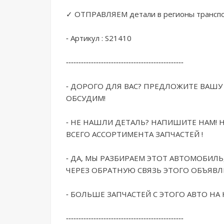
✓ ОТПРАВЛЯЕМ детали в регионы транспо
- Артикул : S21410

-----------------------------------------------

- ДОРОГО ДЛЯ ВАС? ПРЕДЛОЖИТЕ ВАШУ 
ОБСУДИМ! 

- НЕ НАШЛИ ДЕТАЛЬ? НАПИШИТЕ НАМ! 
ВСЕГО АССОРТИМЕНТА ЗАПЧАСТЕЙ !

- ДА, МЫ РАЗБИРАЕМ ЭТОТ АВТОМОБИЛЬ,
ЧЕРЕЗ ОБРАТНУЮ СВЯЗЬ ЭТОГО ОБЪЯВЛЕ
- БОЛЬШЕ ЗАПЧАСТЕЙ С ЭТОГО АВТО НА Н
----------------------------------------------- 
