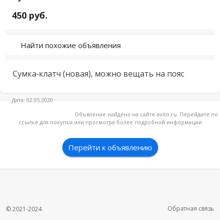
450 руб.
Найти похожие объявления
Сумка-клатч (новая), можно вещать на пояс
Дата: 02.05.2020
Объвление найдено на сайте avito.ru. Перейдите по
ссылке для покупки или просмотра более подробной информации
Перейти к объявлению
Обратная связь
© 2021-2024