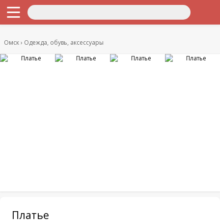
Омск
Одежда, обувь, аксессуары
Платье