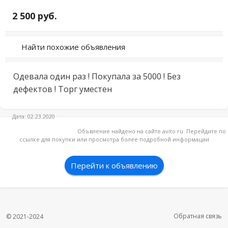
2 500 руб.
Найти похожие объявления
Одевала один раз ! Покупала за 5000 ! Без 
дефектов ! Торг уместен
Дата: 02.23.2020
Объвление найдено на сайте avito.ru. Перейдите по
ссылке для покупки или просмотра более подробной информации
Перейти к объявлению
Обратная связь
© 2021-2024