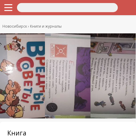
Новосибирск
Книги и журналы
Книга