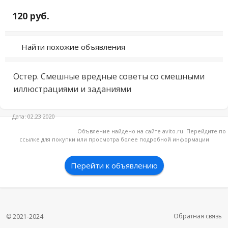
120 руб.
Найти похожие объявления
Остер. Смешные вредные советы со смешными 
иллюстрациями и заданиями
Дата: 02.23.2020
Объвление найдено на сайте avito.ru. Перейдите по
ссылке для покупки или просмотра более подробной информации
Перейти к объявлению
Обратная связь
© 2021-2024