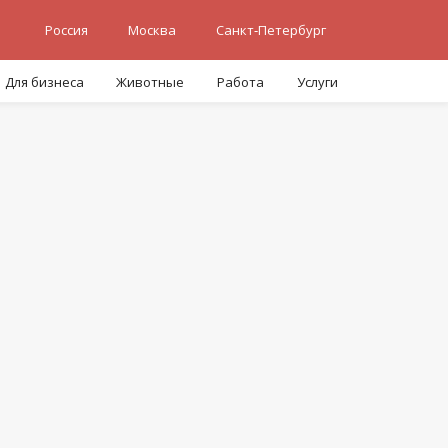
Россия
Москва
Санкт-Петербург
Для бизнеса
Животные
Работа
Услуги