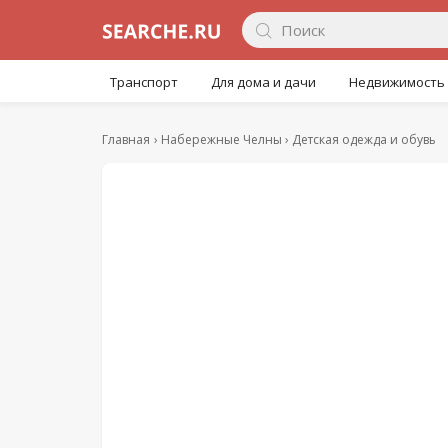
Транспорт
Для дома и дачи
Недвижимость
Главная
Набережные Челны
Детская одежда и обувь