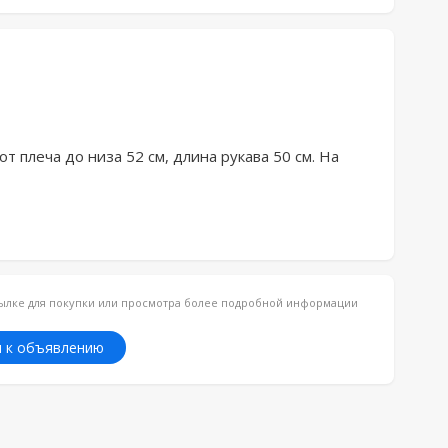
т плеча до низа 52 см, длина рукава 50 см. На 
ссылке для покупки или просмотра более подробной информации
 к объявлению