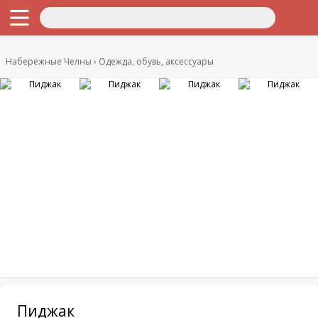
Набережные Челны
Одежда, обувь, аксессуары
Пиджак