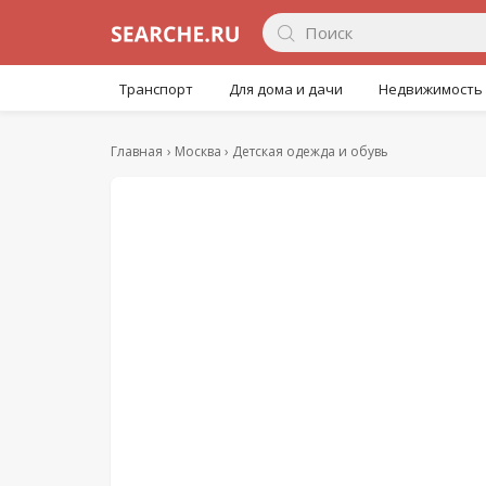
Транспорт
Для дома и дачи
Недвижимость
Главная
Москва
Детская одежда и обувь