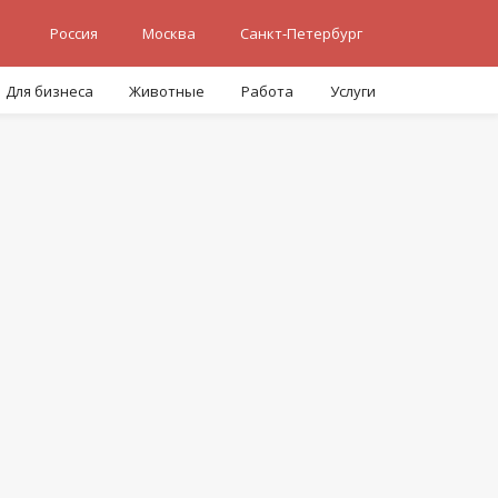
Россия
Москва
Санкт-Петербург
Для бизнеса
Животные
Работа
Услуги