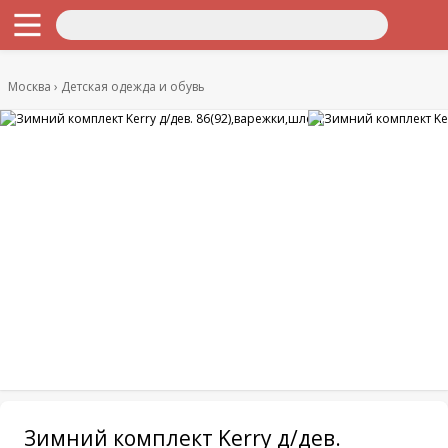
Москва
Детская одежда и обувь
Зимний комплект Kerry д/дев.