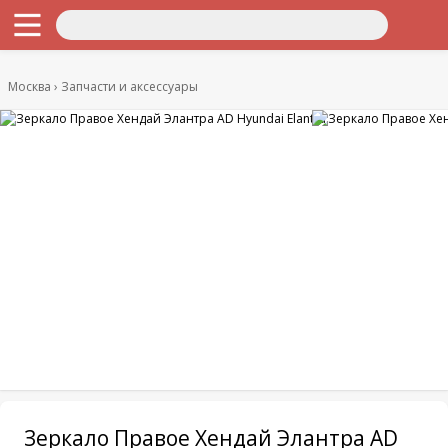
Москва
Запчасти и аксессуары
Зеркало Правое Хендай Элантра AD