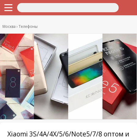
Москва
Телефоны
Xiaomi 3S/4A/4X/5/6/Note5/7/8 оптом и