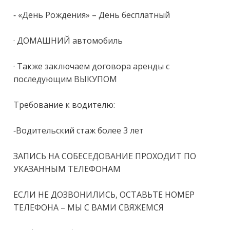
- «День Рождения» – День бесплатный

· ДОМАШНИЙ автомобиль

· Также заключаем договора аренды с 
последующим ВЫКУПОМ

Требование к водителю:

-Водительский стаж более 3 лет

ЗАПИСЬ НА СОБЕСЕДОВАНИЕ ПРОХОДИТ ПО 
УКАЗАННЫМ ТЕЛЕФОНАМ

ЕСЛИ НЕ ДОЗВОНИЛИСЬ, ОСТАВЬТЕ НОМЕР 
ТЕЛЕФОНА – МЫ С ВАМИ СВЯЖЕМСЯ
