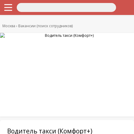
Москва
Вакансии (поиск сотрудников)
Водитель такси (Комфорт+)