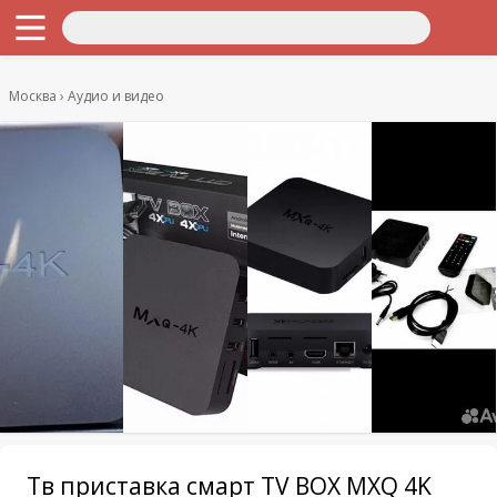
Москва
Аудио и видео
Тв приставка смарт TV BOX MXQ 4K