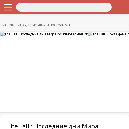
Москва
Игры, приставки и программы
The Fall : Последние дни Мира