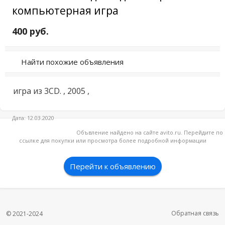
компьютерная игра
400 руб.
Найти похожие объявления
игра из 3CD. , 2005 ,
Дата: 12.03.2020
Объвление найдено на сайте avito.ru. Перейдите по
ссылке для покупки или просмотра более подробной информации
Перейти к объявлению
Обратная связь
© 2021-2024