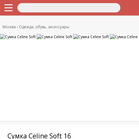
Москва
Одежда, обувь, аксессуары
Сумка Celine Soft 16