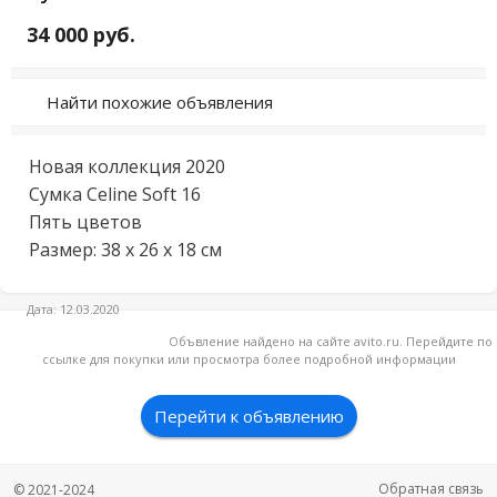
34 000 руб.
Найти похожие объявления
Новая коллекция 2020

Сумка Celine Soft 16

Пять цветов

Размер: 38 х 26 х 18 см
Дата: 12.03.2020
Объвление найдено на сайте avito.ru. Перейдите по
ссылке для покупки или просмотра более подробной информации
Перейти к объявлению
Обратная связь
© 2021-2024