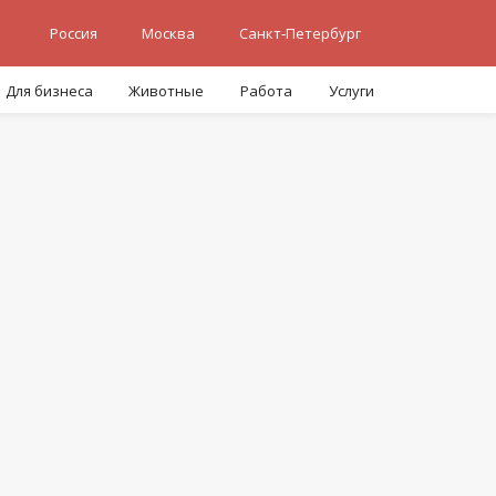
Россия
Москва
Санкт-Петербург
Для бизнеса
Животные
Работа
Услуги