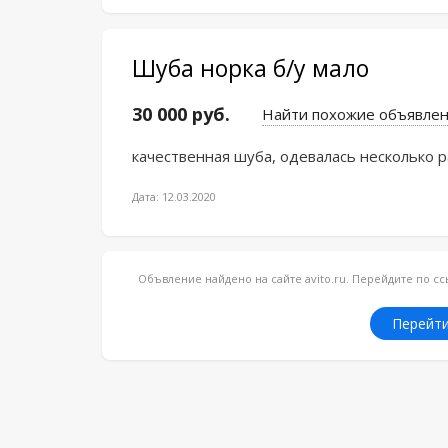
Шуба норка б/у мало
30 000 руб.
Найти похожие объявле
качественная шуба, одевалась несколько р
Дата: 12.03.2020
Объвление найдено на сайте avito.ru. Перейдите по 
Перейти