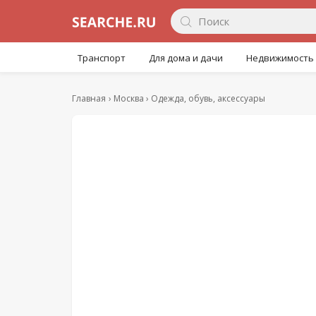
Транспорт
Для дома и дачи
Недвижимость
Главная
Москва
Одежда, обувь, аксессуары