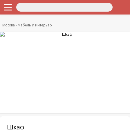
Москва
Мебель и интерьер
Шкаф