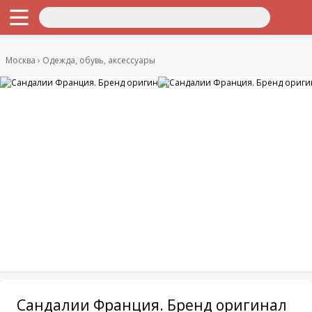
Москва
Одежда, обувь, аксессуары
Сандалии Франция. Бренд оригинал