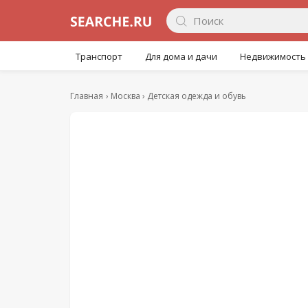
Транспорт
Для дома и дачи
Недвижимость
Главная
Москва
Детская одежда и обувь