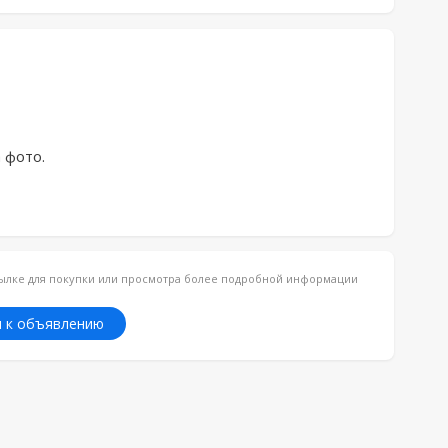
 фото.
ссылке для покупки или просмотра более подробной информации
 к объявлению