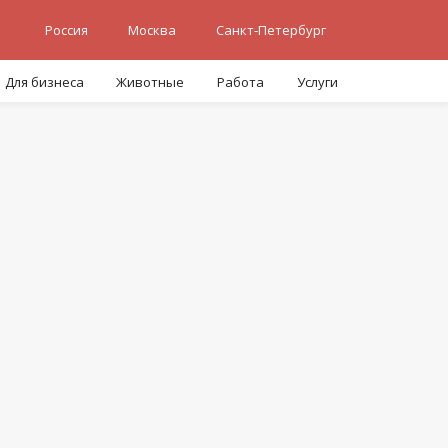
Россия
Москва
Санкт-Петербург
Для бизнеса
Животные
Работа
Услуги