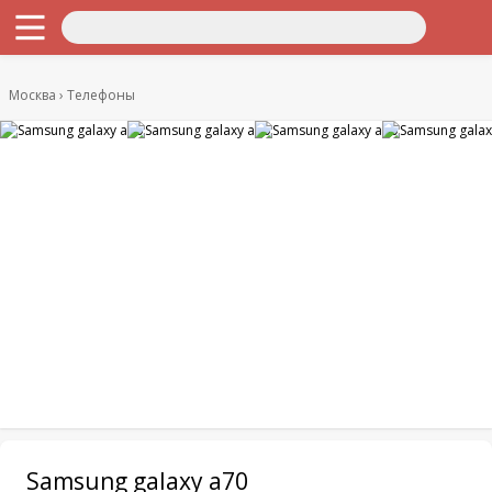
Москва
Телефоны
Samsung galaxy a70