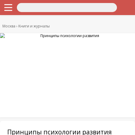
Москва
Книги и журналы
Принципы психологии развития