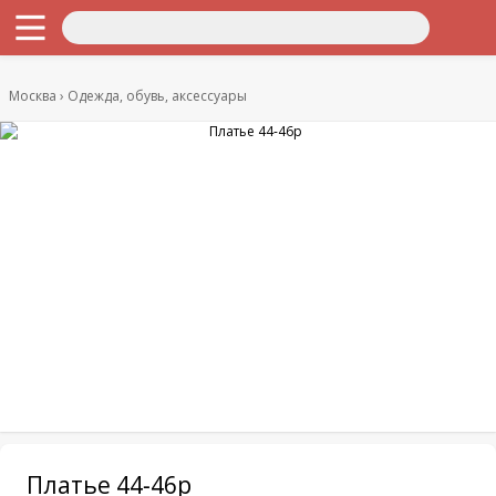
Москва
Одежда, обувь, аксессуары
Платье 44-46р