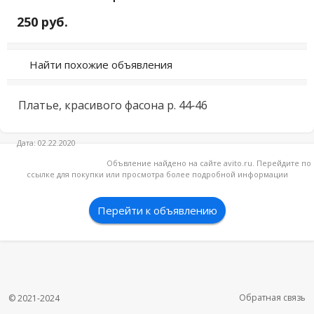
250 руб.
Найти похожие объявления
Платье, красивого фасона р. 44-46
Дата: 02.22.2020
Объвление найдено на сайте avito.ru. Перейдите по
ссылке для покупки или просмотра более подробной информации
Перейти к объявлению
Обратная связь
© 2021-2024