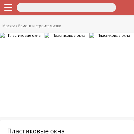
Москва
Ремонт и строительство
Пластиковые окна